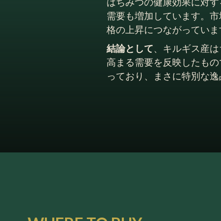
はちみつの健康効果に対す
需要も増加しています。市
格の上昇につながっていま
結論として
、キルギス産は
高まる需要を反映したもの
っており、まさに特別な逸