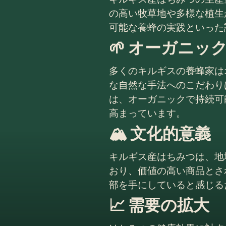
の高い牧草地や多様な植生
可能な養蜂の実践といった
🌱 オーガニッ
多くのキルギスの養蜂家は
な自然な手法へのこだわり
は、オーガニックで持続可
高まっています。
🏔️ 文化的意義
キルギス産はちみつは、地
おり、価値の高い商品とさ
部を手にしていると感じる
📈 需要の拡大