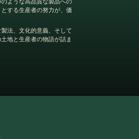
つのような高品質な製品への
うとする生産者の努力が、価
な製法、文化的意義、そして
の土地と生産者の物語が詰ま