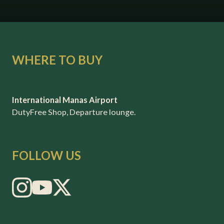
WHERE TO BUY
International Manas Airport
DutyFree Shop, Departure lounge.
FOLLOW US